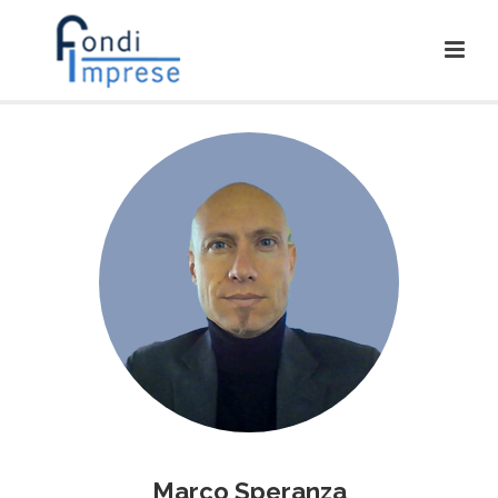
Marco Speranza