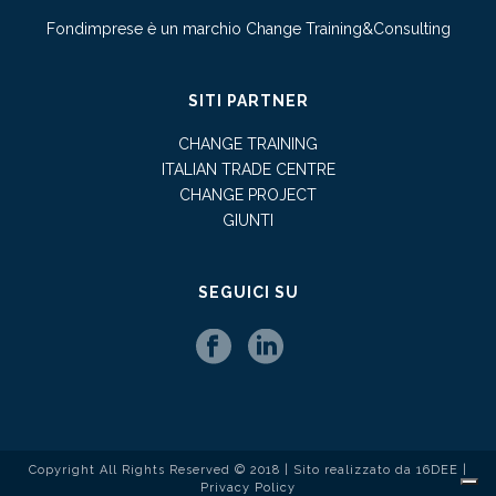
Fondimprese è un marchio Change Training&Consulting
SITI PARTNER
CHANGE TRAINING
ITALIAN TRADE CENTRE
CHANGE PROJECT
GIUNTI
SEGUICI SU
Copyright All Rights Reserved © 2018 | Sito realizzato da
16DEE
|
Privacy Policy