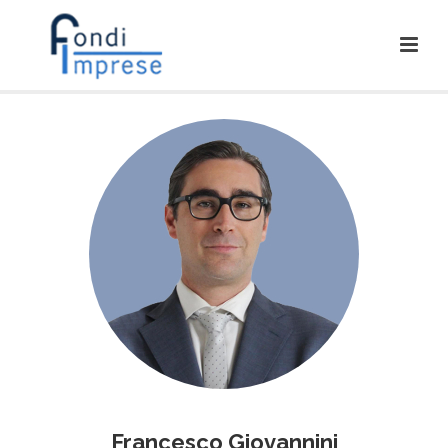
Francesco Giovannini