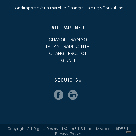
Fondimprese è un marchio Change Training&Consulting
SITI PARTNER
CHANGE TRAINING
ITALIAN TRADE CENTRE
CHANGE PROJECT
GIUNTI
SEGUICI SU
Copyright All Rights Reserved © 2018 | Sito realizzato da
16DEE
|
Privacy Policy